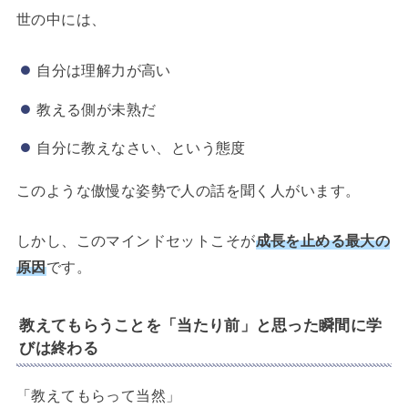
世の中には、
自分は理解力が高い
教える側が未熟だ
自分に教えなさい、という態度
このような傲慢な姿勢で人の話を聞く人がいます。
しかし、このマインドセットこそが
成長を止める最大の
原因
です。
教えてもらうことを「当たり前」と思った瞬間に学
びは終わる
「教えてもらって当然」