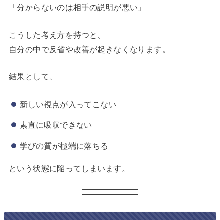
「分からないのは相手の説明が悪い」
こうした考え方を持つと、
自分の中で反省や改善が起きなくなります。
結果として、
新しい視点が入ってこない
素直に吸収できない
学びの質が極端に落ちる
という状態に陥ってしまいます。