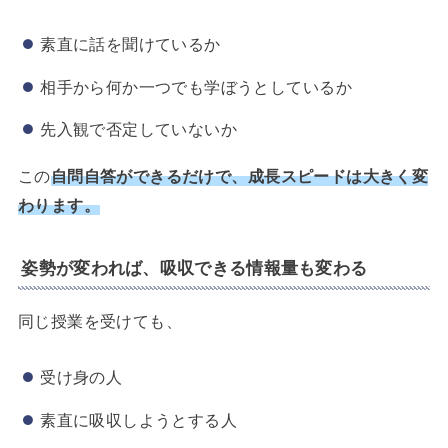
素直に話を聞けているか
相手から何か一つでも学ぼうとしているか
先入観で否定していないか
この
自問自答ができるだけで、成長スピードは大きく変
わります。
姿勢が変われば、吸収できる情報量も変わる
同じ授業を受けても、
受け身の人
素直に吸収しようとする人