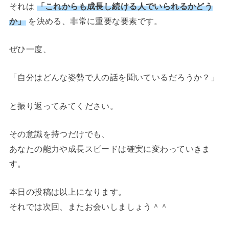
それは
「これからも成長し続ける人でいられるかどう
か」
を決める、非常に重要な要素です。
ぜひ一度、
「自分はどんな姿勢で人の話を聞いているだろうか？」
と振り返ってみてください。
その意識を持つだけでも、
あなたの能力や成長スピードは確実に変わっていきま
す。
本日の投稿は以上になります。
それでは次回、またお会いしましょう＾＾