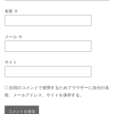
名前
※
メール
※
サイト
次回のコメントで使用するためブラウザーに自分の名
前、メールアドレス、サイトを保存する。