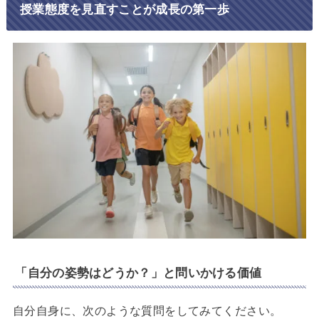
授業態度を見直すことが成長の第一歩
「自分の姿勢はどうか？」と問いかける価値
自分自身に、次のような質問をしてみてください。