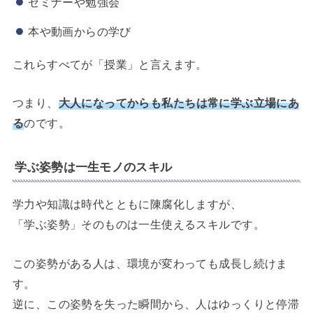
セミナーや勉強会
本や動画からの学び
これらすべてが「授業」と言えます。
つまり、
大人になってからも私たちは常に学ぶ立場にあ
る
のです。
学ぶ姿勢は一生モノのスキル
学力や知識は時代とともに陳腐化しますが、
「学ぶ姿勢」そのものは一生使えるスキルです。
この姿勢がある人は、環境が変わっても成長し続けま
す。
逆に、この姿勢を失った瞬間から、人はゆっくりと停滞