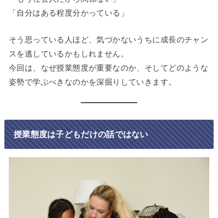
「自分はある程度分かっている」
そう思っている人ほど、気づかないうちに成長のチャン
スを逃しているかもしれません。
今回は、なぜ授業態度が重要なのか、そしてどのような
姿勢で学ぶべきなのかを深掘りしていきます。
授業態度は子どもだけの話ではない