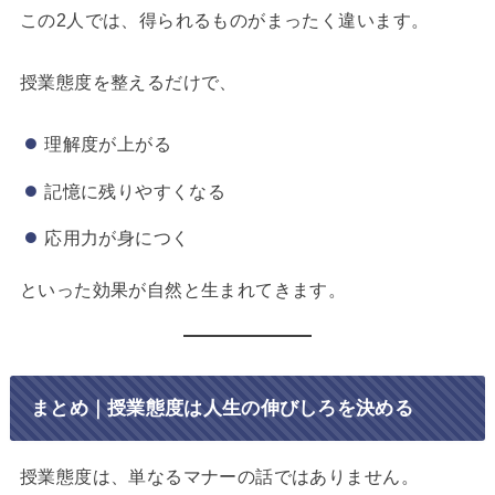
この2人では、得られるものがまったく違います。
授業態度を整えるだけで、
理解度が上がる
記憶に残りやすくなる
応用力が身につく
といった効果が自然と生まれてきます。
まとめ｜授業態度は人生の伸びしろを決める
授業態度は、単なるマナーの話ではありません。