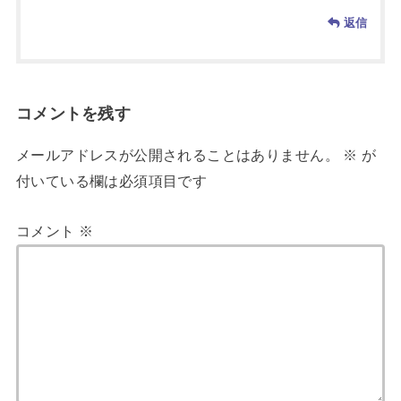
返信
コメントを残す
メールアドレスが公開されることはありません。
※
が
付いている欄は必須項目です
コメント
※