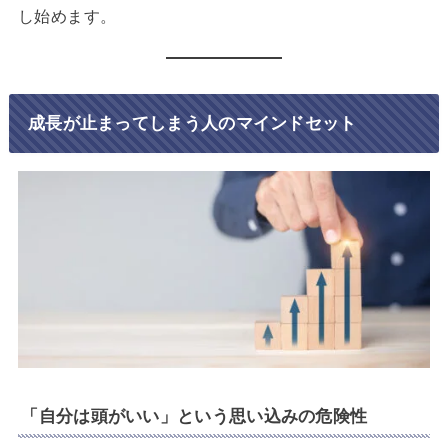
し始めます。
成長が止まってしまう人のマインドセット
「自分は頭がいい」という思い込みの危険性