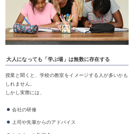
大人になっても「学ぶ場」は無数に存在する
授業と聞くと、学校の教室をイメージする人が多いかも
しれません。
しかし実際には、
会社の研修
上司や先輩からのアドバイス