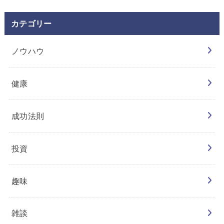
カテゴリー
ノウハウ
健康
成功法則
投資
趣味
雑談