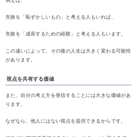
失敗を「恥ずかしいもの」と考える人もいれば、
失敗を「成長するための経験」と考える人もいます。
この違いによって、その後の人生は大きく変わる可能性
があります。
視点を共有する価値
また、自分の考え方を発信することには大きな価値があ
ります。
なぜなら、他人にはない視点を提供できるからです。