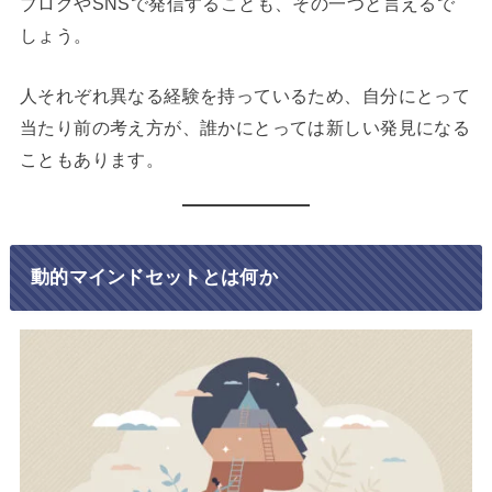
ブログやSNSで発信することも、その一つと言えるで
しょう。
人それぞれ異なる経験を持っているため、自分にとって
当たり前の考え方が、誰かにとっては新しい発見になる
こともあります。
動的マインドセットとは何か