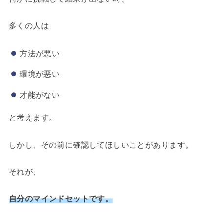
多くの人は
方法が悪い
環境が悪い
才能がない
と考えます。
しかし、その前に確認してほしいことがあります。
それが、
自分のマインドセットです。