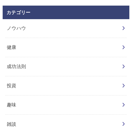
カテゴリー
ノウハウ
健康
成功法則
投資
趣味
雑談