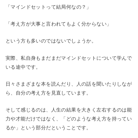
「マインドセットって結局何なの？」
「考え方が大事と言われてもよく分からない」
という方も多いのではないでしょうか。
実際、私自身もまだまだマインドセットについて学んで
いる途中です。
日々さまざまな本を読んだり、人の話を聞いたりしなが
ら、自分の考え方を見直しています。
そして感じるのは、人生の結果を大きく左右するのは能
力や才能だけではなく、「どのような考え方を持ってい
るか」という部分だということです。