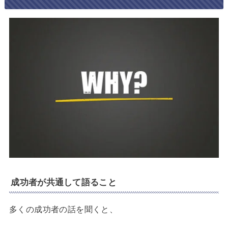
成功者が共通して語ること
多くの成功者の話を聞くと、