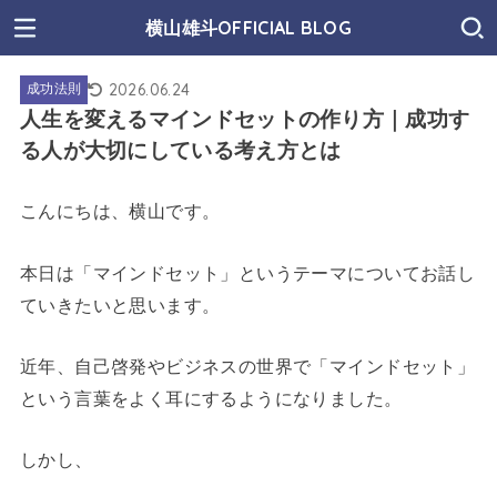
横山雄斗OFFICIAL BLOG
2026.06.24
成功法則
人生を変えるマインドセットの作り方｜成功す
る人が大切にしている考え方とは
こんにちは、横山です。
本日は「マインドセット」というテーマについてお話し
ていきたいと思います。
近年、自己啓発やビジネスの世界で「マインドセット」
という言葉をよく耳にするようになりました。
しかし、