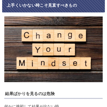
上手くいかない時こそ見直すべきもの
結果ばかりを見るのは危険
何かに挑戦して結果が出ない時、