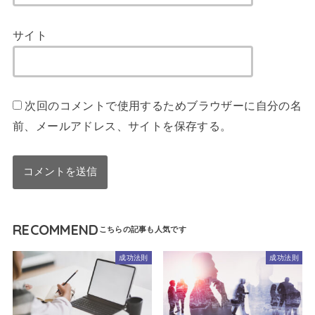
サイト
次回のコメントで使用するためブラウザーに自分の名
前、メールアドレス、サイトを保存する。
RECOMMEND
成功法則
成功法則