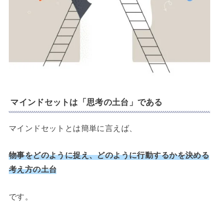
マインドセットは「思考の土台」である
マインドセットとは簡単に言えば、
物事をどのように捉え、どのように行動するかを決める
考え方の土台
です。