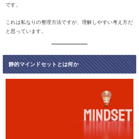
です。
これは私なりの整理方法ですが、理解しやすい考え方だ
と思っています。
静的マインドセットとは何か