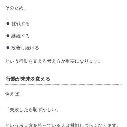
そのため、
挑戦する
継続する
改善し続ける
という行動を支える考え方が重要になります。
行動が未来を変える
例えば、
「失敗したら恥ずかしい」
という考え方を持っている人は挑戦しづらくなります。