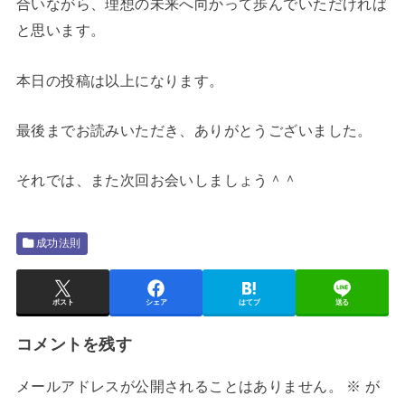
合いながら、理想の未来へ向かって歩んでいただければ
と思います。
本日の投稿は以上になります。
最後までお読みいただき、ありがとうございました。
それでは、また次回お会いしましょう＾＾
成功法則
ポスト
シェア
はてブ
送る
コメントを残す
メールアドレスが公開されることはありません。
※
が