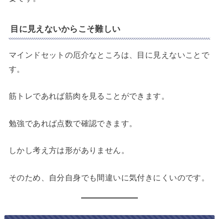
目に見えないからこそ難しい
マインドセットの厄介なところは、目に見えないことで
す。
筋トレであれば筋肉を見ることができます。
勉強であれば点数で確認できます。
しかし考え方は形がありません。
そのため、自分自身でも間違いに気付きにくいのです。