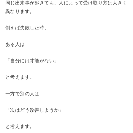
同じ出来事が起きても、人によって受け取り方は大きく
異なります。
例えば失敗した時、
ある人は
「自分には才能がない」
と考えます。
一方で別の人は
「次はどう改善しようか」
と考えます。