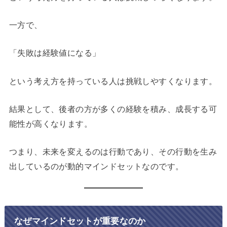
一方で、
「失敗は経験値になる」
という考え方を持っている人は挑戦しやすくなります。
結果として、後者の方が多くの経験を積み、成長する可
能性が高くなります。
つまり、未来を変えるのは行動であり、その行動を生み
出しているのが動的マインドセットなのです。
なぜマインドセットが重要なのか