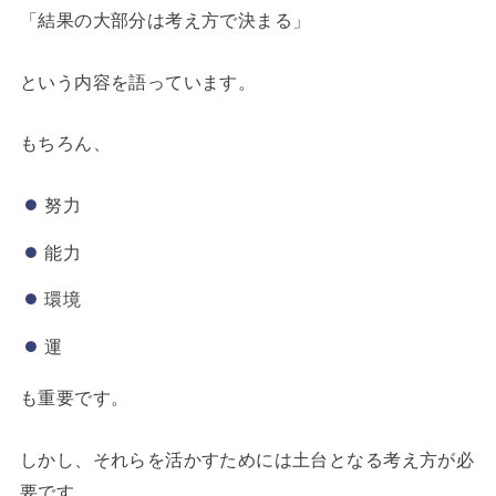
「結果の大部分は考え方で決まる」
という内容を語っています。
もちろん、
努力
能力
環境
運
も重要です。
しかし、それらを活かすためには土台となる考え方が必
要です。