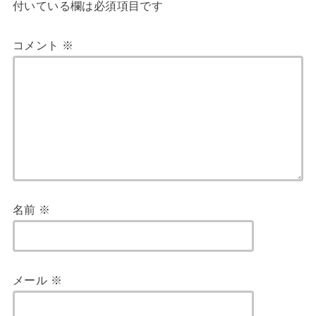
付いている欄は必須項目です
コメント
※
名前
※
メール
※