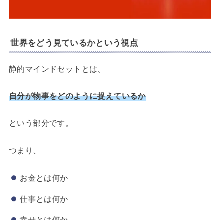
世界をどう見ているかという視点
静的マインドセットとは、
自分が物事をどのように捉えているか
という部分です。
つまり、
お金とは何か
仕事とは何か
幸せとは何か