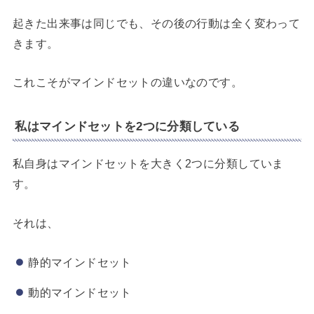
起きた出来事は同じでも、その後の行動は全く変わって
きます。
これこそがマインドセットの違いなのです。
私はマインドセットを2つに分類している
私自身はマインドセットを大きく2つに分類していま
す。
それは、
静的マインドセット
動的マインドセット