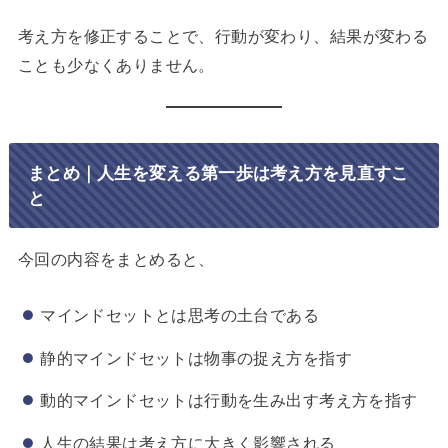
考え方を修正することで、行動が変わり、結果が変わる
ことも少なくありません。
まとめ｜人生を変える第一歩は考え方を見直すこ
と
今回の内容をまとめると、
マインドセットとは思考の土台である
静的マインドセットは物事の捉え方を指す
動的マインドセットは行動を生み出す考え方を指す
人生の結果は考え方に大きく影響される