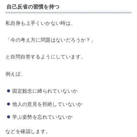
自己反省の習慣を持つ
私自身も上手くいかない時は、
「今の考え方に問題はないだろうか？」
と自問自答するようにしています。
例えば、
固定観念に縛られていないか
他人の意見を拒絶していないか
学ぶ姿勢を忘れていないか
などを確認します。