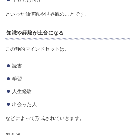
といった価値観や世界観のことです。
知識や経験が土台になる
この静的マインドセットは、
読書
学習
人生経験
出会った人
などによって形成されていきます。
例えば、