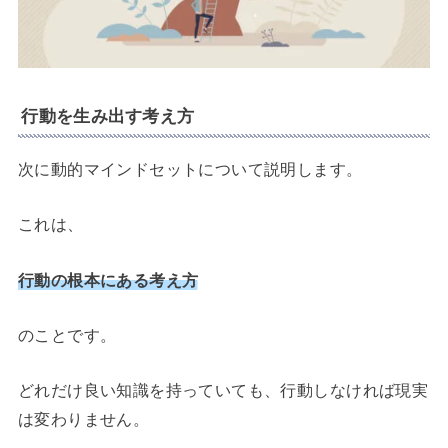
行動を生み出す考え方
次に動的マインドセットについて説明します。
これは、
行動の根本にある考え方
のことです。
どれだけ良い知識を持っていても、行動しなければ現実
は変わりません。