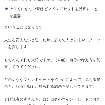
上手くいかない時ほどマインドセットを見直すこと
が重要
ということになります。
人生を変えたいと思った時、多くの人は方法やテクニッ
クを探します。
もちろんそれも大切ですが、その前に自分の考え方を見
直してみてください。
どのようなマインドセットを持つかによって、見える景
色も、取る行動も、得られる結果も変わってきます。
ぜひ読者の皆さんも、自分自身のマインドセットと向き