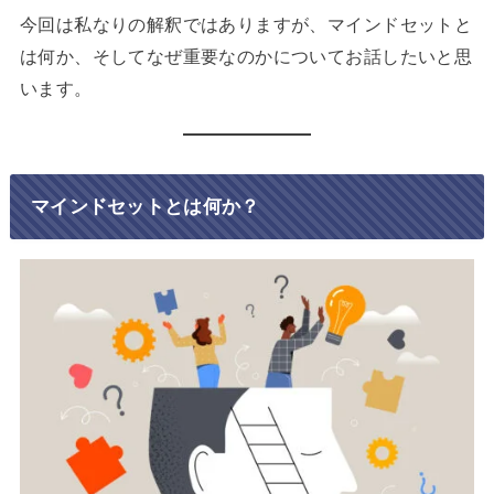
今回は私なりの解釈ではありますが、マインドセットと
は何か、そしてなぜ重要なのかについてお話したいと思
います。
マインドセットとは何か？