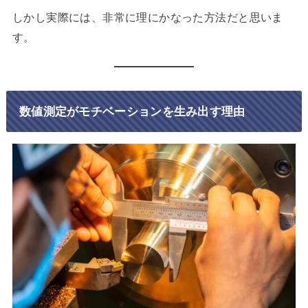
しかし実際には、非常に理にかなった方法だと思いま
す。
数値測定がモチベーションを生み出す理由