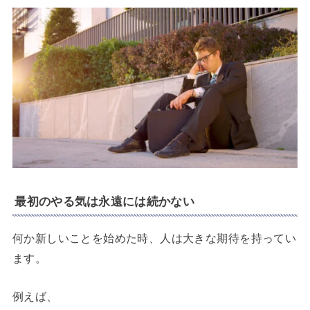
最初のやる気は永遠には続かない
何か新しいことを始めた時、人は大きな期待を持ってい
ます。
例えば、