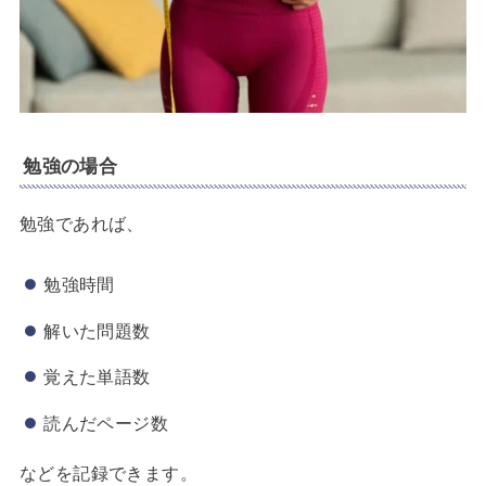
勉強の場合
勉強であれば、
勉強時間
解いた問題数
覚えた単語数
読んだページ数
などを記録できます。