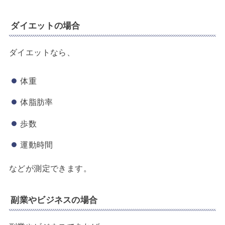
ダイエットの場合
ダイエットなら、
体重
体脂肪率
歩数
運動時間
などが測定できます。
副業やビジネスの場合