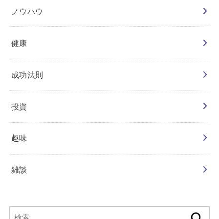
ノウハウ
健康
成功法則
投資
趣味
雑談
検