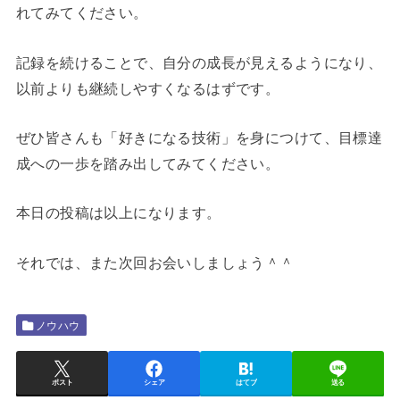
れてみてください。
記録を続けることで、自分の成長が見えるようになり、
以前よりも継続しやすくなるはずです。
ぜひ皆さんも「好きになる技術」を身につけて、目標達
成への一歩を踏み出してみてください。
本日の投稿は以上になります。
それでは、また次回お会いしましょう＾＾
ノウハウ
ポスト
シェア
はてブ
送る