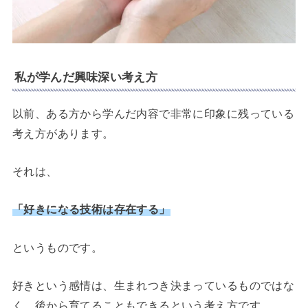
私が学んだ興味深い考え方
以前、ある方から学んだ内容で非常に印象に残っている
考え方があります。
それは、
「好きになる技術は存在する」
というものです。
好きという感情は、生まれつき決まっているものではな
く、後から育てることもできるという考え方です。