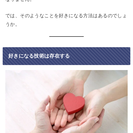
では、そのようなことを好きになる方法はあるのでしょ
うか。
好きになる技術は存在する