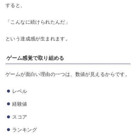
すると、
「こんなに続けられたんだ」
という達成感が生まれます。
ゲーム感覚で取り組める
ゲームが面白い理由の一つは、数値が見えるからです。
レベル
経験値
スコア
ランキング