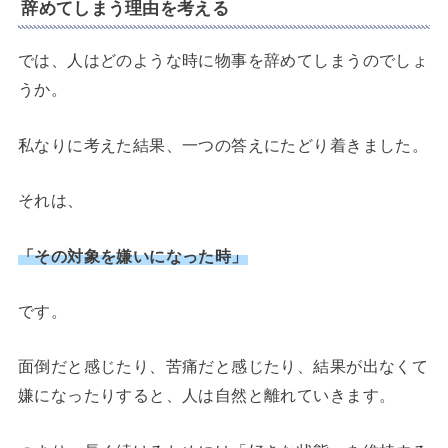
辞めてしまう理由を考える
では、人はどのような時に物事を辞めてしまうのでしょ
うか。
私なりに考えた結果、一つの答えにたどり着きました。
それは、
「その対象を嫌いになった時」
です。
面倒だと感じたり、苦痛だと感じたり、結果が出なくて
嫌になったりすると、人は自然と離れていきます。