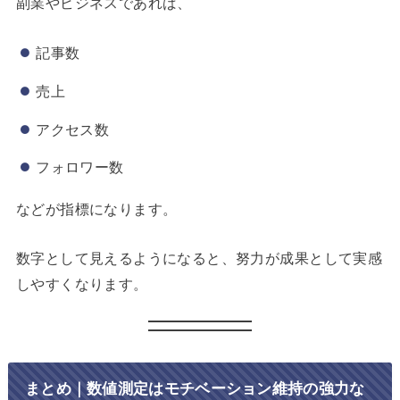
副業やビジネスであれば、
記事数
売上
アクセス数
フォロワー数
などが指標になります。
数字として見えるようになると、努力が成果として実感
しやすくなります。
まとめ｜数値測定はモチベーション維持の強力な