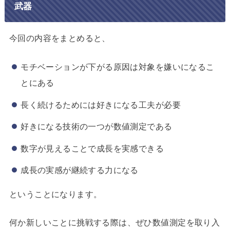
武器
今回の内容をまとめると、
モチベーションが下がる原因は対象を嫌いになるこ
とにある
長く続けるためには好きになる工夫が必要
好きになる技術の一つが数値測定である
数字が見えることで成長を実感できる
成長の実感が継続する力になる
ということになります。
何か新しいことに挑戦する際は、ぜひ数値測定を取り入