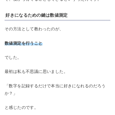
好きになるための鍵は数値測定
その方法として教わったのが、
数値測定を行うこと
でした。
最初は私も不思議に思いました。
「数字を記録するだけで本当に好きになれるのだろう
か？」
と感じたのです。