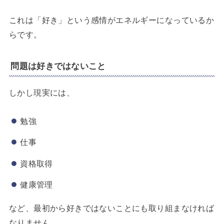
これは「好き」という感情がエネルギーになっているか
らです。
問題は好きではないこと
しかし現実には、
勉強
仕事
資格取得
健康管理
など、最初から好きではないことにも取り組まなければ
なりません。