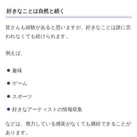
好きなことは自然と続く
皆さんも経験があると思いますが、好きなことは誰に言
われなくても続けられます。
例えば、
趣味
ゲーム
スポーツ
好きなアーティストの情報収集
などは、努力している感覚がなくても継続できることが
あります。