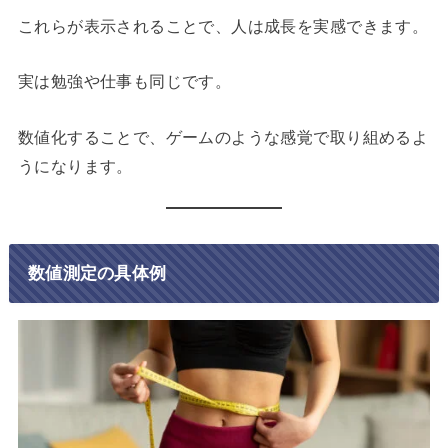
これらが表示されることで、人は成長を実感できます。
実は勉強や仕事も同じです。
数値化することで、ゲームのような感覚で取り組めるよ
うになります。
数値測定の具体例