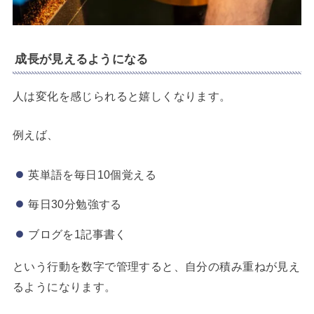
成長が見えるようになる
人は変化を感じられると嬉しくなります。
例えば、
英単語を毎日10個覚える
毎日30分勉強する
ブログを1記事書く
という行動を数字で管理すると、自分の積み重ねが見え
るようになります。