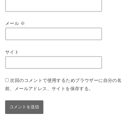
メール
※
サイト
次回のコメントで使用するためブラウザーに自分の名
前、メールアドレス、サイトを保存する。