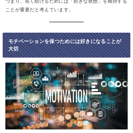
つまり、長く続けるためには「好きな状態」を維持する
ことが重要だと考えています。
モチベーションを保つためには好きになることが
大切