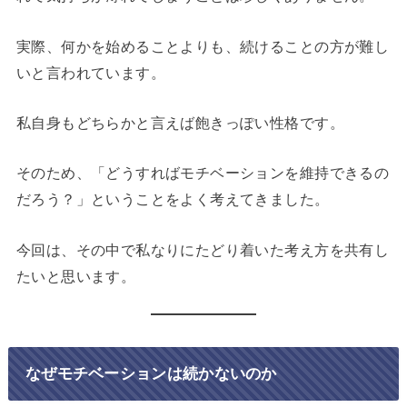
実際、何かを始めることよりも、続けることの方が難し
いと言われています。
私自身もどちらかと言えば飽きっぽい性格です。
そのため、「どうすればモチベーションを維持できるの
だろう？」ということをよく考えてきました。
今回は、その中で私なりにたどり着いた考え方を共有し
たいと思います。
なぜモチベーションは続かないのか