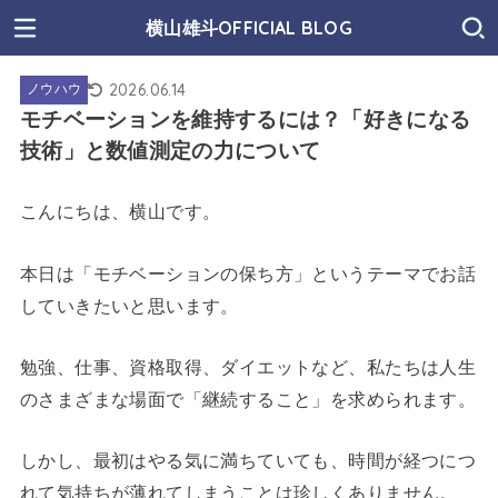
横山雄斗OFFICIAL BLOG
2026.06.14
ノウハウ
モチベーションを維持するには？「好きになる
技術」と数値測定の力について
こんにちは、横山です。
本日は「モチベーションの保ち方」というテーマでお話
していきたいと思います。
勉強、仕事、資格取得、ダイエットなど、私たちは人生
のさまざまな場面で「継続すること」を求められます。
しかし、最初はやる気に満ちていても、時間が経つにつ
れて気持ちが薄れてしまうことは珍しくありません。