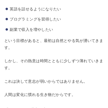
英語を話せるようになりたい
プログラミングを習得したい
副業で収入を増やしたい
という目標があると、最初は自然とやる気が湧いてきま
す。
しかし、その熱意は時間とともに少しずつ薄れていきま
す。
これは決して意志が弱いからではありません。
人間は変化に慣れる生き物だからです。