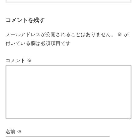
コメントを残す
メールアドレスが公開されることはありません。
※
が
付いている欄は必須項目です
コメント
※
名前
※