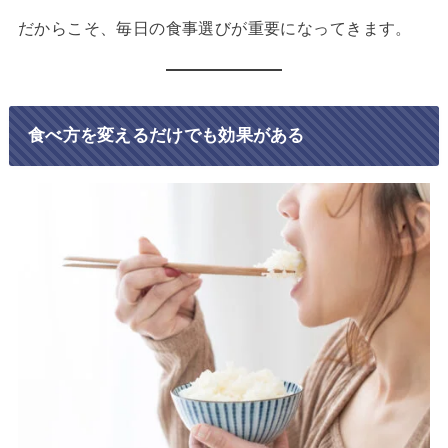
だからこそ、毎日の食事選びが重要になってきます。
食べ方を変えるだけでも効果がある