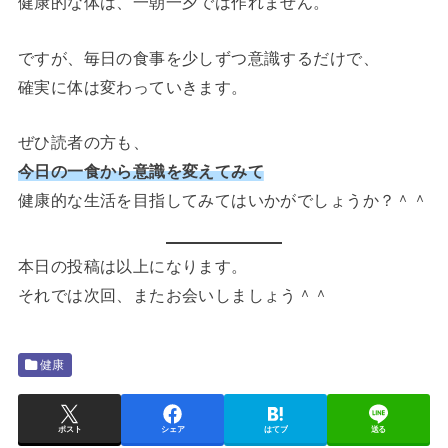
健康的な体は、一朝一夕では作れません。
ですが、毎日の食事を少しずつ意識するだけで、
確実に体は変わっていきます。
ぜひ読者の方も、
今日の一食から意識を変えてみて
健康的な生活を目指してみてはいかがでしょうか？＾＾
本日の投稿は以上になります。
それでは次回、またお会いしましょう＾＾
健康
ポスト
シェア
はてブ
送る