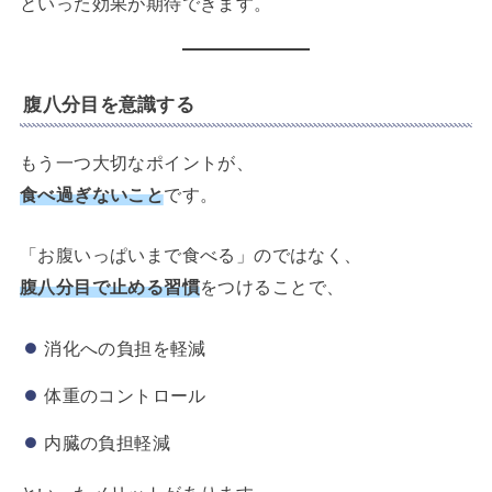
といった効果が期待できます。
腹八分目を意識する
もう一つ大切なポイントが、
食べ過ぎないこと
です。
「お腹いっぱいまで食べる」のではなく、
腹八分目で止める習慣
をつけることで、
消化への負担を軽減
体重のコントロール
内臓の負担軽減