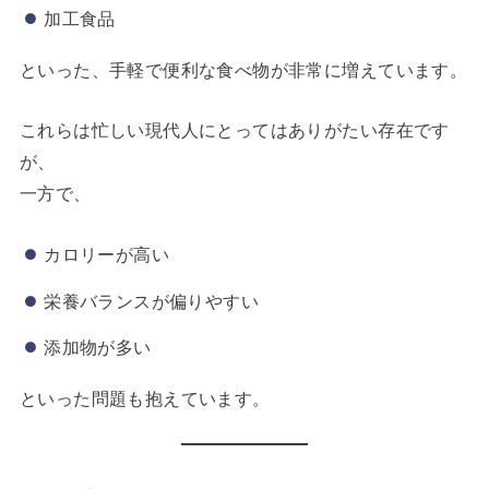
加工食品
といった、手軽で便利な食べ物が非常に増えています。
これらは忙しい現代人にとってはありがたい存在です
が、
一方で、
カロリーが高い
栄養バランスが偏りやすい
添加物が多い
といった問題も抱えています。