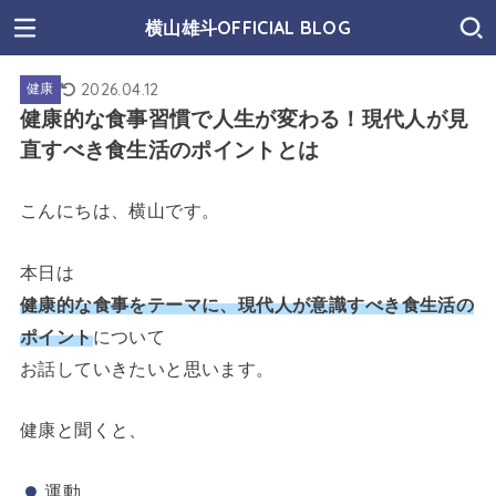
横山雄斗OFFICIAL BLOG
2026.04.12
健康
健康的な食事習慣で人生が変わる！現代人が見
直すべき食生活のポイントとは
こんにちは、横山です。
本日は
健康的な食事をテーマに、現代人が意識すべき食生活の
ポイント
について
お話していきたいと思います。
健康と聞くと、
運動