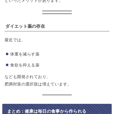
といったメリットがあります。
ダイエット薬の存在
最近では、
体重を減らす薬
食欲を抑える薬
なども開発されており、
肥満対策の選択肢は増えています。
まとめ：健康は毎日の食事から作られる