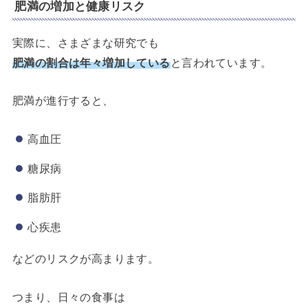
肥満の増加と健康リスク
実際に、さまざまな研究でも
肥満の割合は年々増加している
と言われています。
肥満が進行すると、
高血圧
糖尿病
脂肪肝
心疾患
などのリスクが高まります。
つまり、日々の食事は