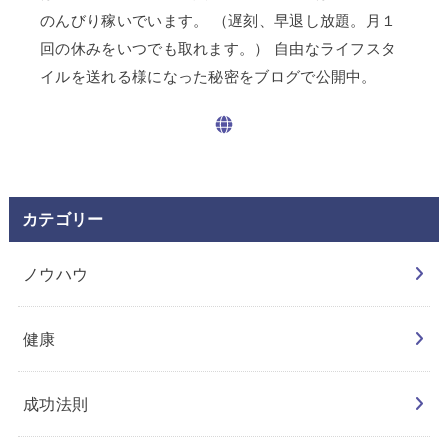
のんびり稼いでいます。 （遅刻、早退し放題。月１
回の休みをいつでも取れます。） 自由なライフスタ
イルを送れる様になった秘密をブログで公開中。
カテゴリー
ノウハウ
健康
成功法則