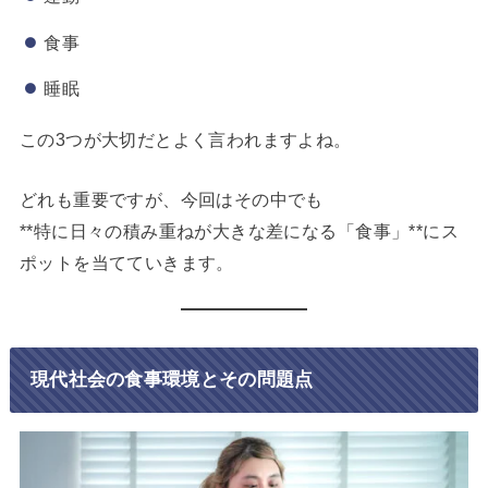
食事
睡眠
この3つが大切だとよく言われますよね。
どれも重要ですが、今回はその中でも
**特に日々の積み重ねが大きな差になる「食事」**にス
ポットを当てていきます。
現代社会の食事環境とその問題点