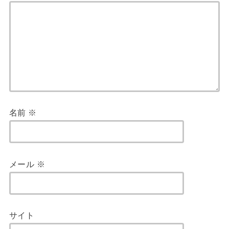
名前
※
メール
※
サイト