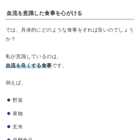
血流を意識した食事を心がける
では、具体的にどのような食事をすれば良いのでしょう
か？
私が意識しているのは、
血流を良くする食事
です。
例えば、
野菜
果物
玄米
発酵食品