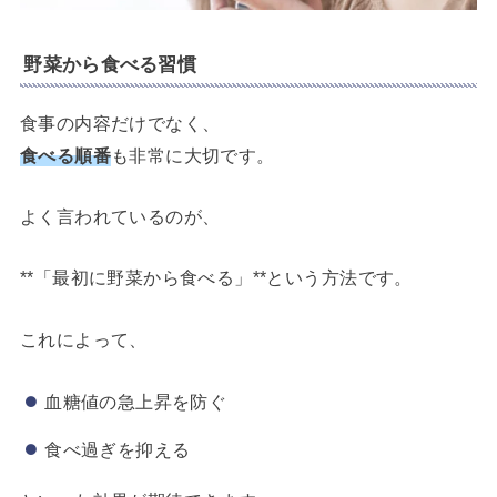
野菜から食べる習慣
食事の内容だけでなく、
食べる順番
も非常に大切です。
よく言われているのが、
**「最初に野菜から食べる」**という方法です。
これによって、
血糖値の急上昇を防ぐ
食べ過ぎを抑える