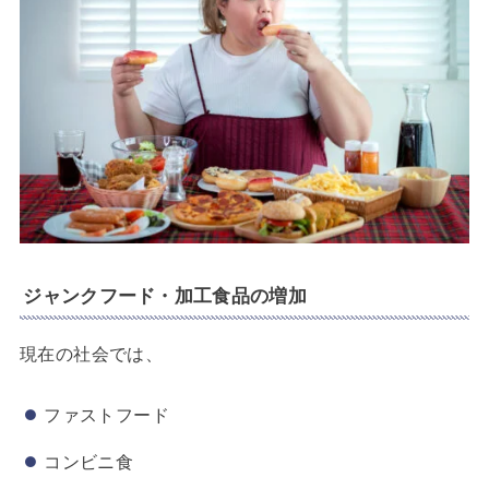
ジャンクフード・加工食品の増加
現在の社会では、
ファストフード
コンビニ食