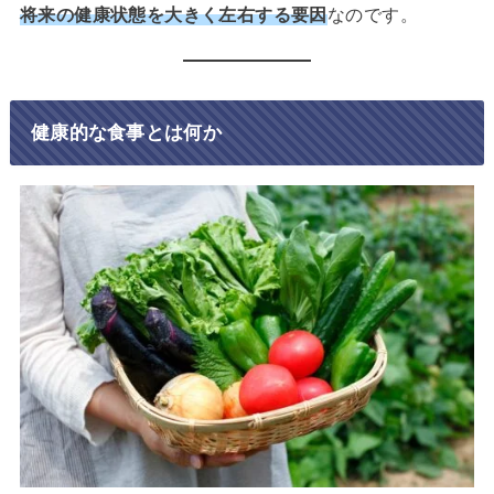
将来の健康状態を大きく左右する要因
なのです。
健康的な食事とは何か