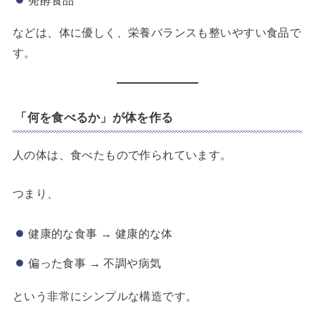
などは、体に優しく、栄養バランスも整いやすい食品で
す。
「何を食べるか」が体を作る
人の体は、食べたもので作られています。
つまり、
健康的な食事 → 健康的な体
偏った食事 → 不調や病気
という非常にシンプルな構造です。