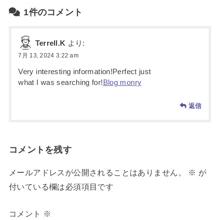
1件のコメント
Terrell.K
より:
7月 13, 2024 3:22 am
Very interesting information!Perfect just
what I was searching for!
Blog monry
返信
コメントを残す
メールアドレスが公開されることはありません。
※
が
付いている欄は必須項目です
コメント
※