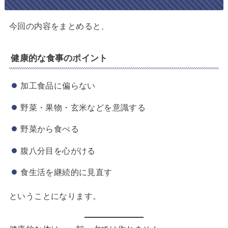
今回の内容をまとめると、
健康的な食事のポイント
加工食品に偏らない
野菜・果物・玄米などを意識する
野菜から食べる
腹八分目を心がける
食生活を継続的に見直す
ということになります。