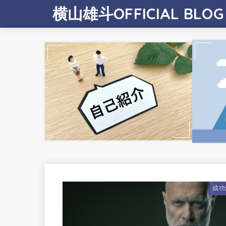
横山雄斗OFFICIAL BLOG
成功