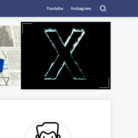
Youtube
Instagram