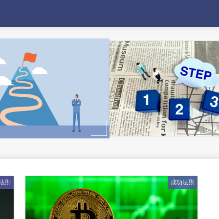
法則
成功法則