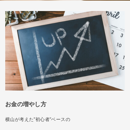
お金の増やし方
横山が考えた”初心者”ベースの