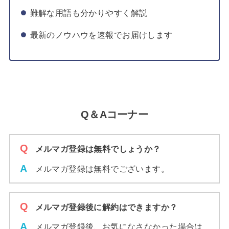
難解な用語も分かりやすく解説
最新のノウハウを速報でお届けします
Q＆Aコーナー
メルマガ登録は無料でしょうか？
メルマガ登録は無料でございます。
メルマガ登録後に解約はできますか？
メルマガ登録後、お気になさなかった場合は