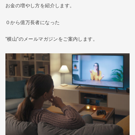
お金の増やし方を紹介します。
０から億万長者になった
”横山”のメールマガジンをご案内します。